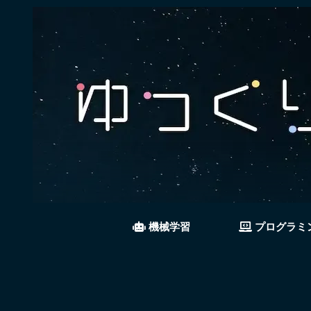
機械学習
プログラミ