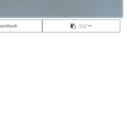
acebook
コピー