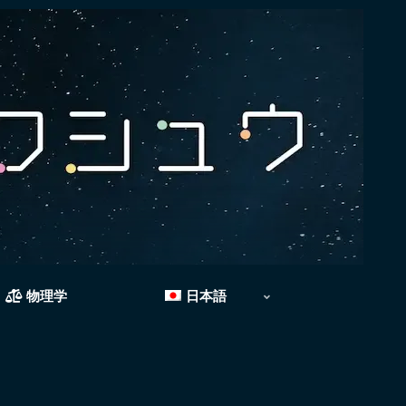
物理学
日本語