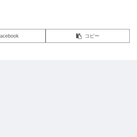
acebook
コピー