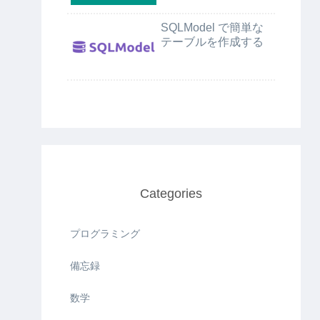
SQLModel で簡単な
テーブルを作成する
Categories
プログラミング
備忘録
数学