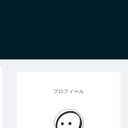
プロフィール