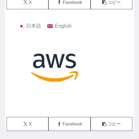
X
Facebook
コピー
日本語
English
X
Facebook
コピー