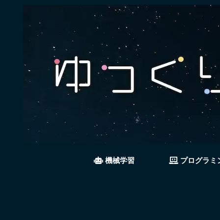
機械学習
プログラミ