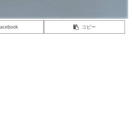
acebook
コピー