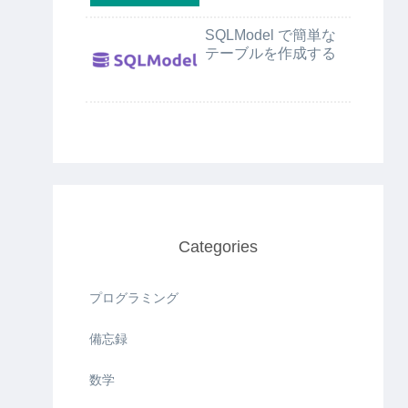
SQLModel で簡単な
テーブルを作成する
Categories
プログラミング
備忘録
数学