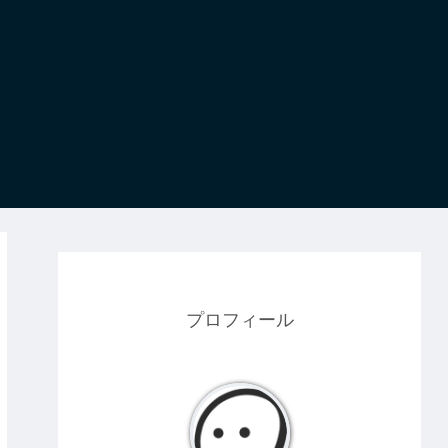
プロフィール