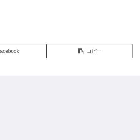
acebook
コピー