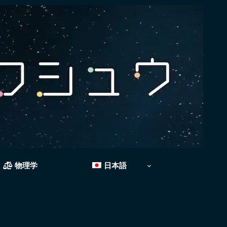
物理学
日本語