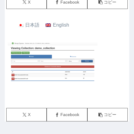
X
Facebook
コピー
日本語
English
X
Facebook
コピー