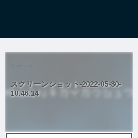
2022.05.30
スクリーンショット-2022-05-30-
10.46.14