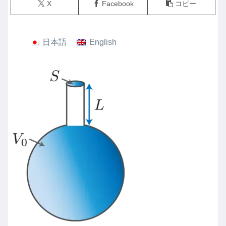
X
Facebook
コピー
日本語
English