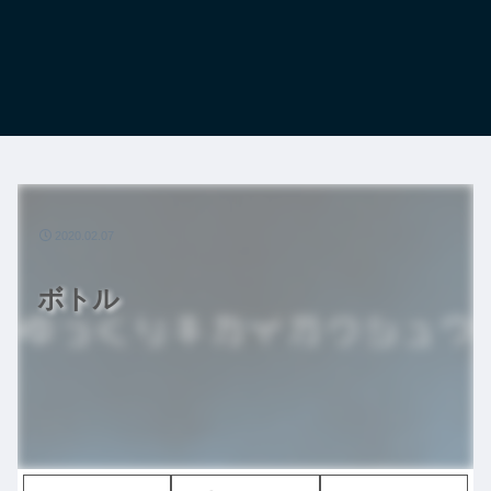
2020.02.07
ボトル