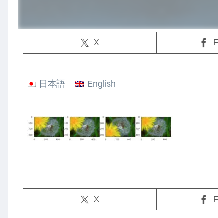
X
F
日本語
English
X
F