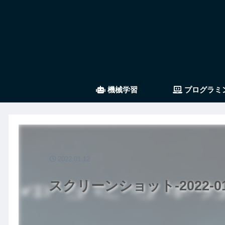
機械学習
プログラミ
2022.01.12
スクリーンショット-2022-01-1