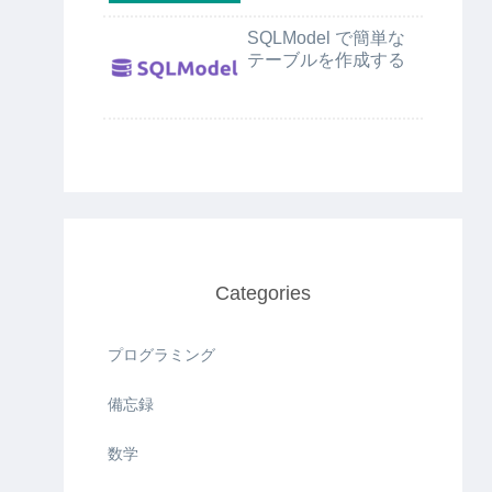
SQLModel で簡単な
テーブルを作成する
Categories
プログラミング
備忘録
数学