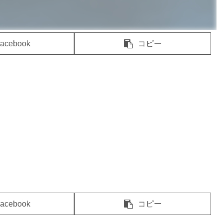
acebook
コピー
acebook
コピー