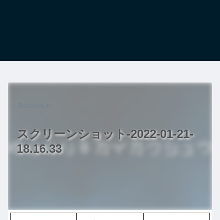
2022.01.21
スクリーンショット-2022-01-21-
18.16.33