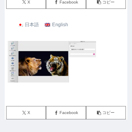
X
Facebook
コピー
日本語
English
X
Facebook
コピー