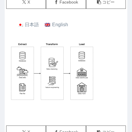
X
Facebook
コピー
日本語
English