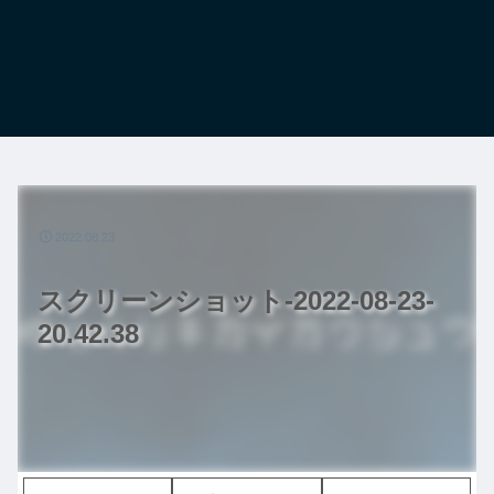
2022.08.23
スクリーンショット-2022-08-23-
20.42.38