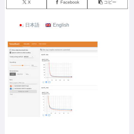
X
Facebook
コピー
日本語
English