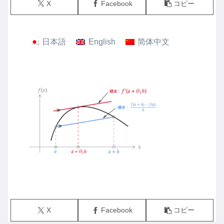
X
Facebook
コピー
日本語
English
简体中文
X
Facebook
コピー