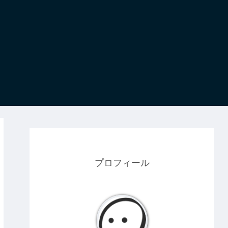
プロフィール