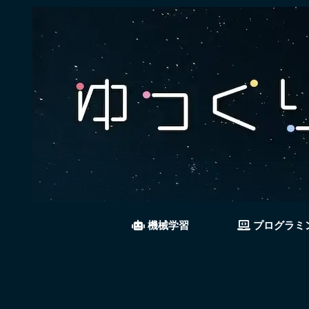
機械学習
プログラミ