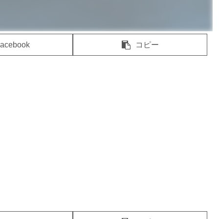
acebook
コピー