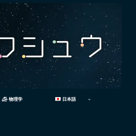
物理学
日本語