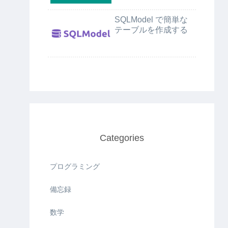
SQLModel で簡単な
テーブルを作成する
Categories
プログラミング
備忘録
数学