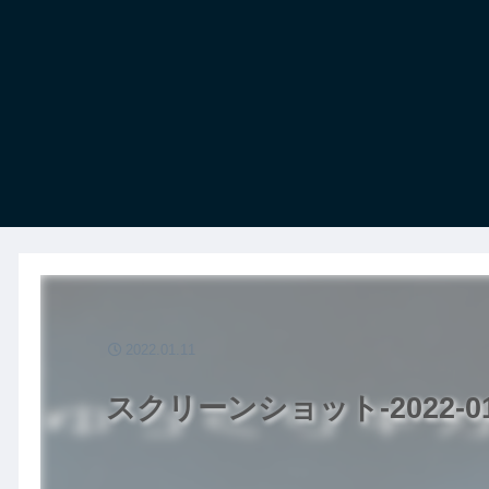
2022.01.11
スクリーンショット-2022-01-1