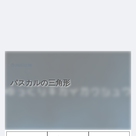
2020.02.08
パスカルの三角形