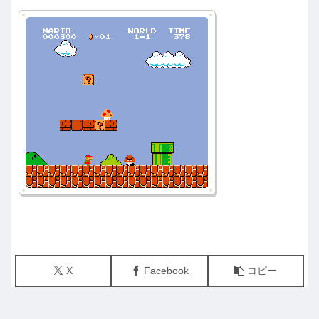
X
Facebook
コピー