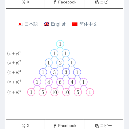
X
Facebook
コピー
日本語
English
简体中文
X
Facebook
コピー