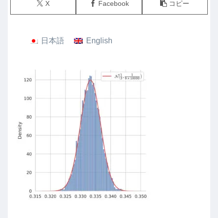
X
Facebook
コピー
日本語
English