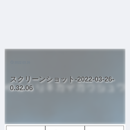
2022.03.26
スクリーンショット-2022-03-26-
0.32.06