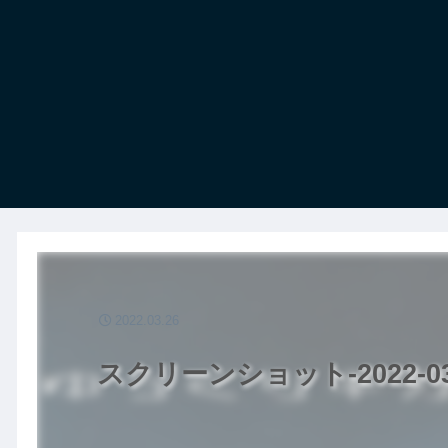
2022.03.26
スクリーンショット-2022-03-2