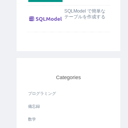
SQLModel で簡単な
テーブルを作成する
Categories
プログラミング
備忘録
数学