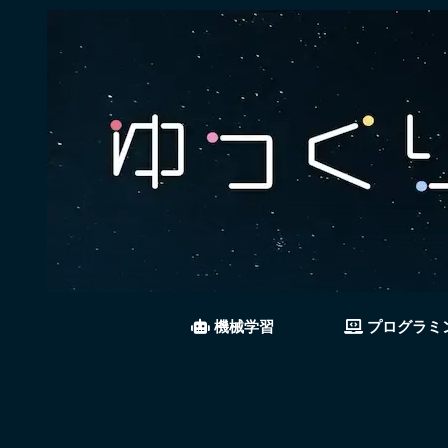
機械学習
プログラミ