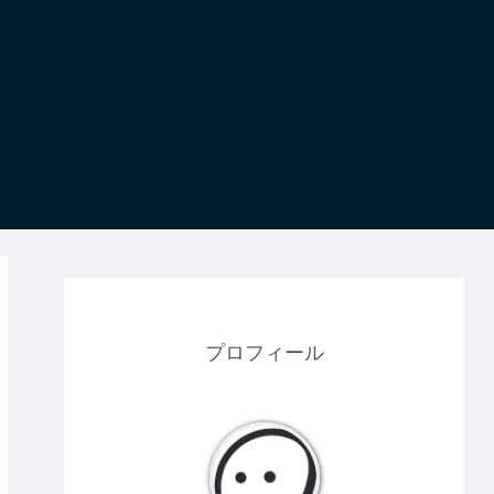
プロフィール