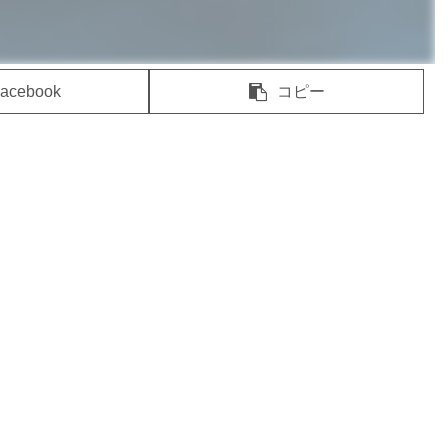
acebook
コピー