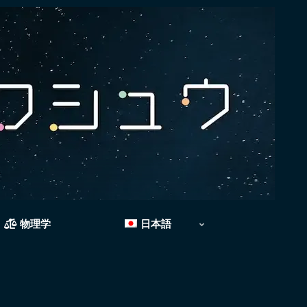
物理学
日本語