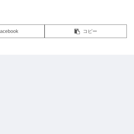
acebook
コピー