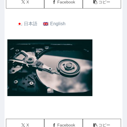
X
Facebook
コピー
日本語
English
X
Facebook
コピー