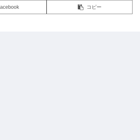
acebook
コピー