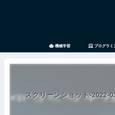
機械学習
プログラミ
2022.03.05
スクリーンショット-2022-03-0