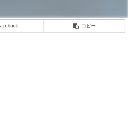
acebook
コピー