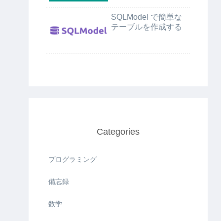
SQLModel で簡単な
テーブルを作成する
Categories
プログラミング
備忘録
数学