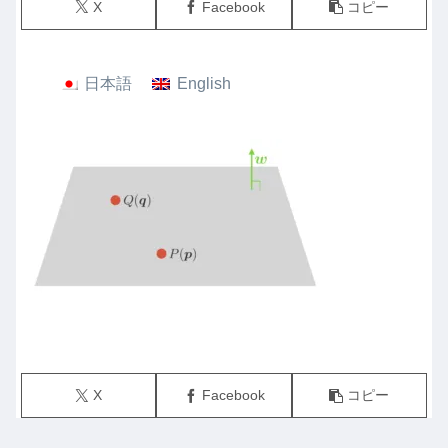
X
Facebook
コピー
日本語
English
X
Facebook
コピー