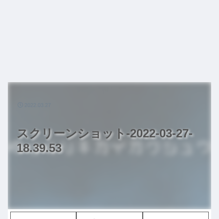
2022.03.27
スクリーンショット-2022-03-27-
18.39.53