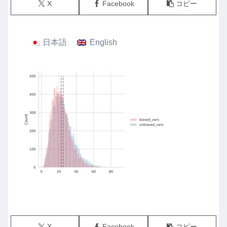
X
Facebook
コピー
日本語
English
X
Facebook
コピー