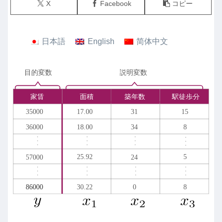
X
Facebook
コピー
日本語
English
简体中文