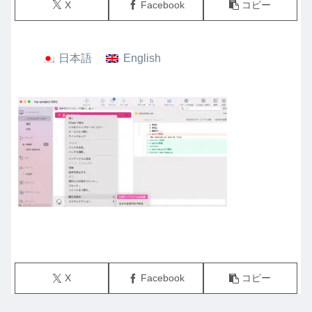
X
Facebook
コピー
日本語
English
X
Facebook
コピー