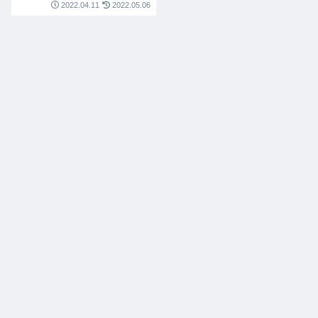
2022.04.11
2022.05.06