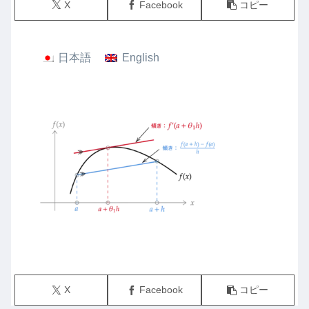
X
Facebook
コピー
日本語
English
X
Facebook
コピー