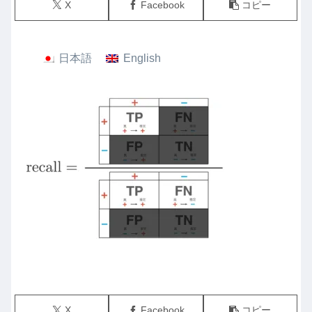
X
Facebook
コピー
日本語
English
X
Facebook
コピー