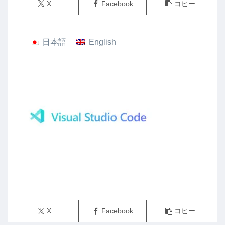
X
Facebook
コピー
日本語
English
X
Facebook
コピー