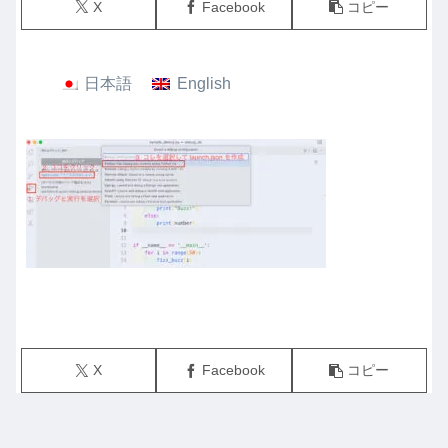
X
Facebook
コピー
日本語
English
X
Facebook
コピー