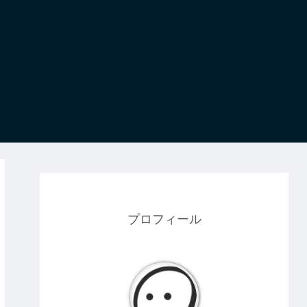
プロフィール