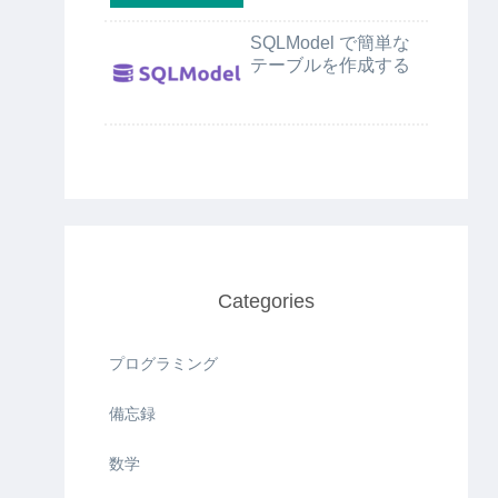
SQLModel で簡単な
テーブルを作成する
Categories
プログラミング
備忘録
数学