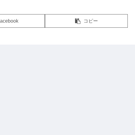
acebook
コピー