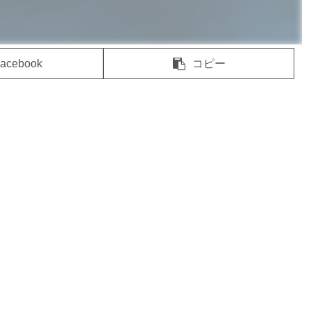
acebook
コピー