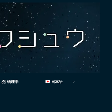
物理学
日本語