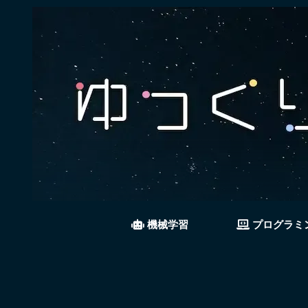
機械学習
プログラミ