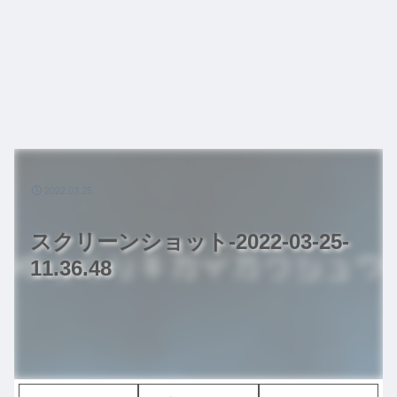
2022.03.25
スクリーンショット-2022-03-25-
11.36.48