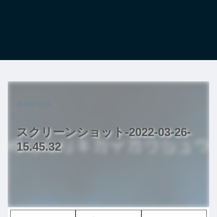
2022.03.26
スクリーンショット-2022-03-26-
15.45.32