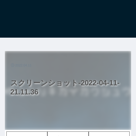
2022.04.11
スクリーンショット-2022-04-11-
21.11.36