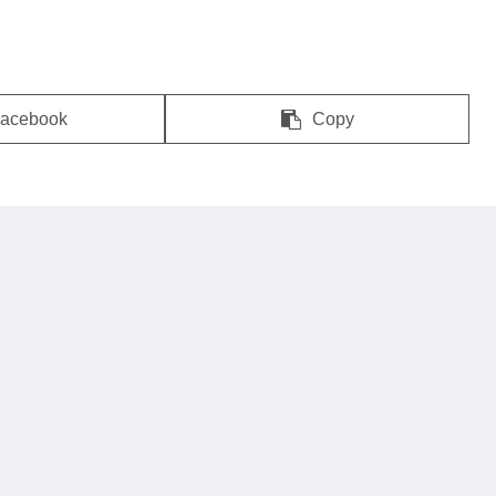
acebook
Copy