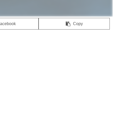
acebook
Copy