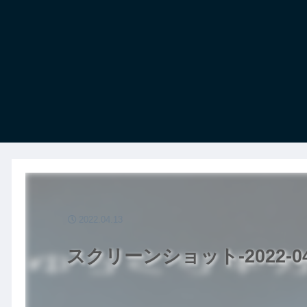
2022.04.13
スクリーンショット-2022-04-1