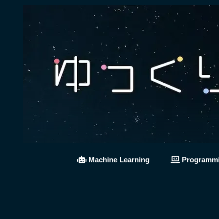
Machine Learning
Programm