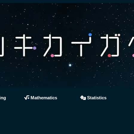
ing
Mathematics
Statistics