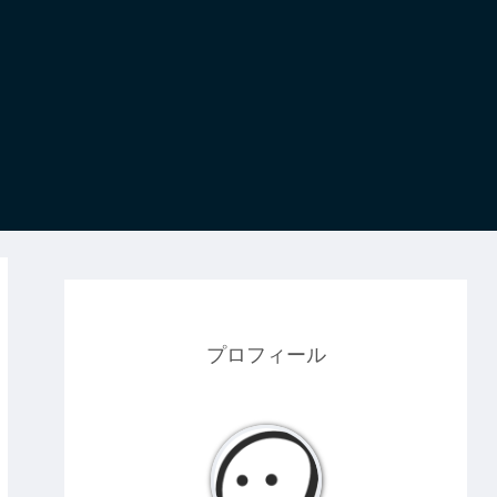
プロフィール