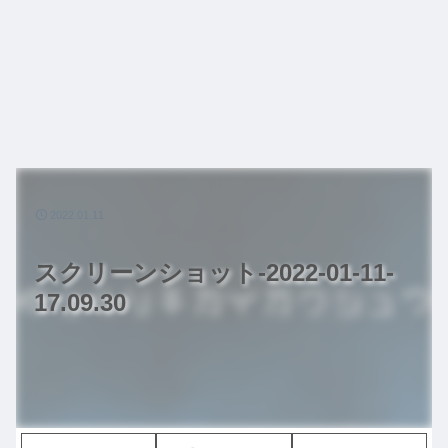
2022.01.11
スクリーンショット-2022-01-11-
17.09.30