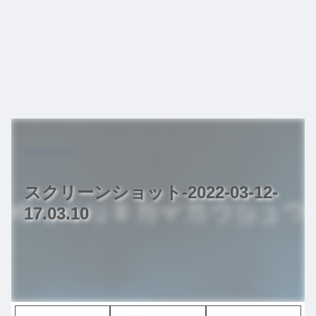
2022.03.12
スクリーンショット-2022-03-12-
17.03.10