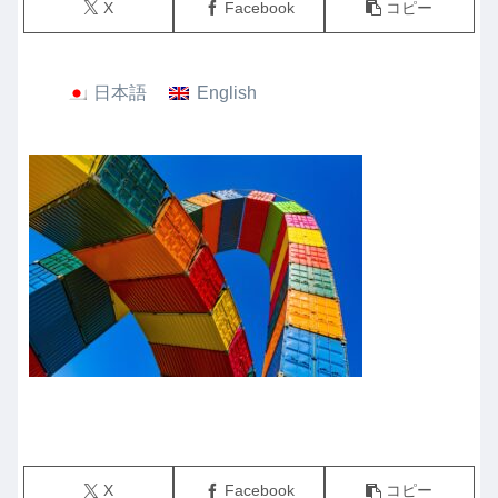
X
Facebook
コピー
日本語
English
X
Facebook
コピー