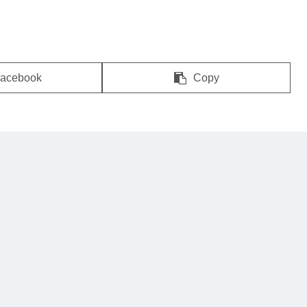
acebook
Copy