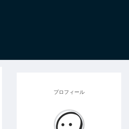
プロフィール