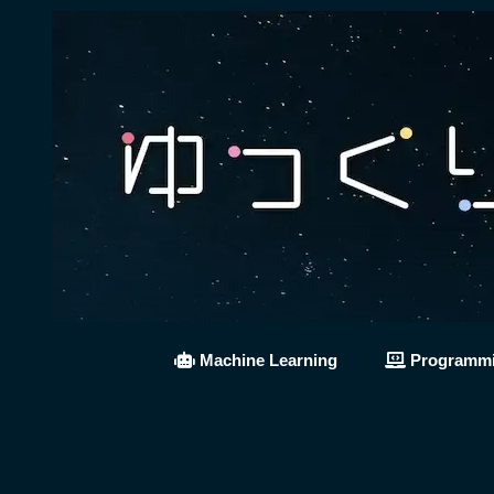
Machine Learning
Programm