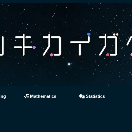
ing
Mathematics
Statistics