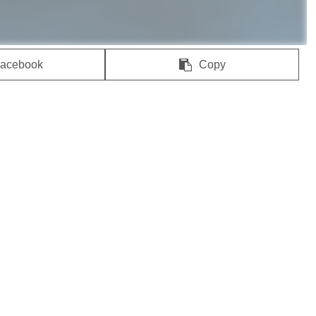
acebook
Copy