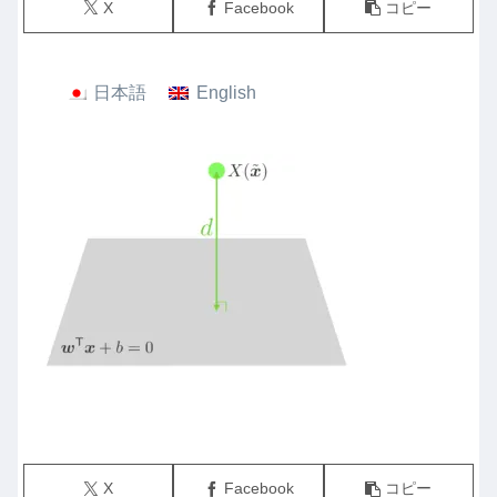
X
Facebook
コピー
日本語
English
X
Facebook
コピー