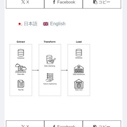
X
Facebook
コピー
日本語
English
X
Facebook
コピー