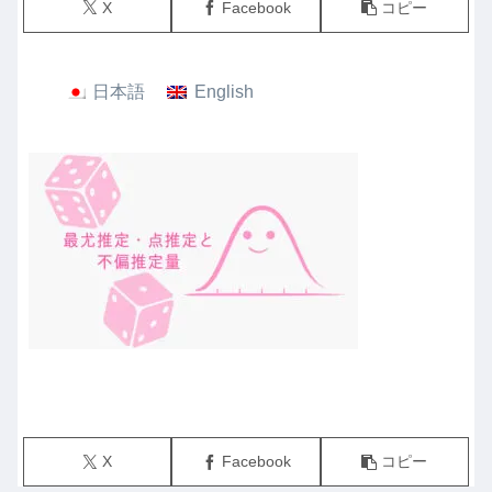
X
Facebook
コピー
日本語
English
X
Facebook
コピー