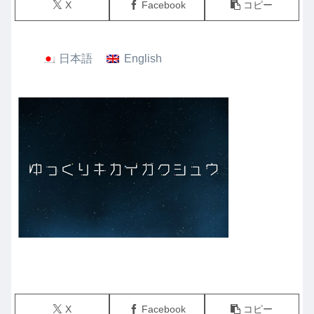
X
Facebook
コピー
日本語
English
X
Facebook
コピー