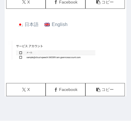
X
Facebook
コピー
日本語
English
X
Facebook
コピー