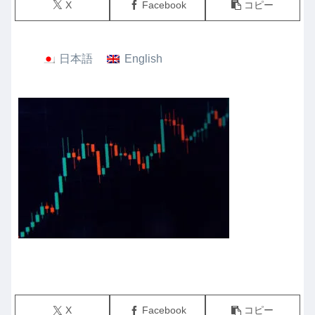
X
Facebook
コピー
日本語
English
X
Facebook
コピー