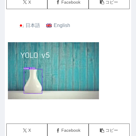
X
Facebook
コピー
日本語
English
X
Facebook
コピー