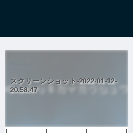
2022.01.12
スクリーンショット-2022-01-12-
20.58.47