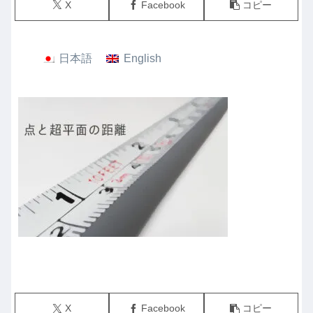
X
Facebook
コピー
日本語
English
X
Facebook
コピー