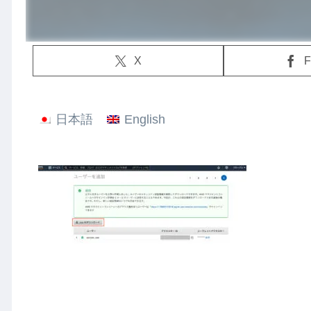
X
F
日本語
English