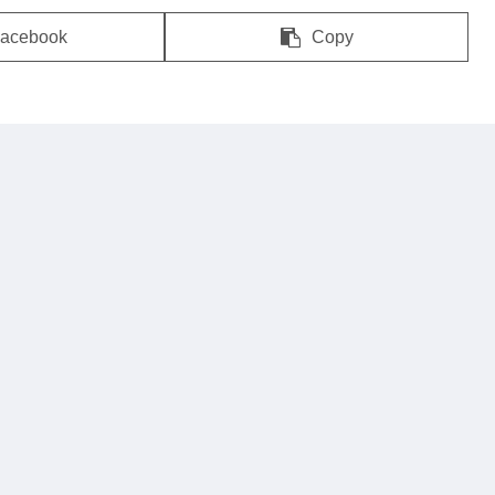
acebook
Copy