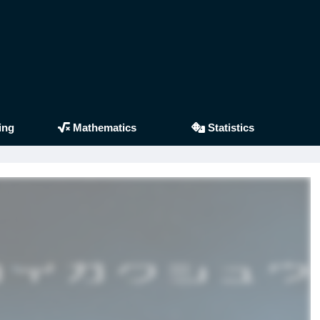
ing
Mathematics
Statistics