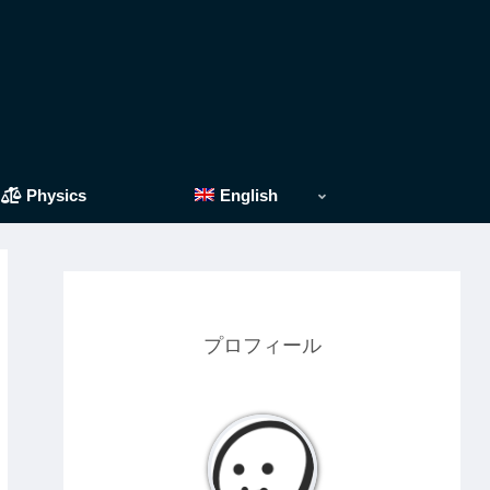
Physics
English
プロフィール