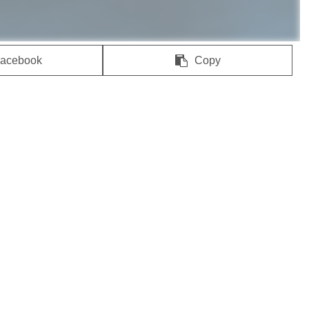
acebook
Copy