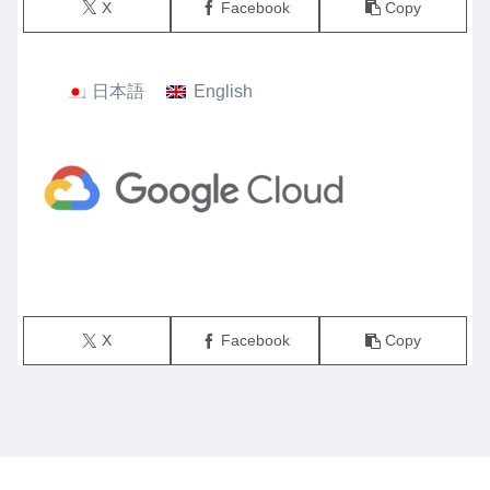
X
Facebook
Copy
日本語
English
X
Facebook
Copy