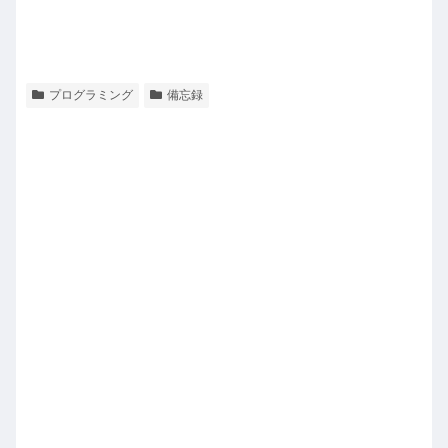
プログラミング
備忘録