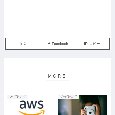
X
Facebook
コピー
プログラミング
プログラミング