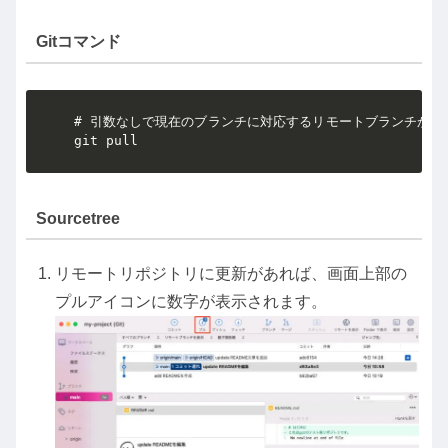
Gitコマンド
# 引数なしで現在のブランチに対応するリモートブランチから
git pull
Sourcetree
リモートリポジトリに更新があれば、画面上部の
プルアイコンに数字が表示されます。