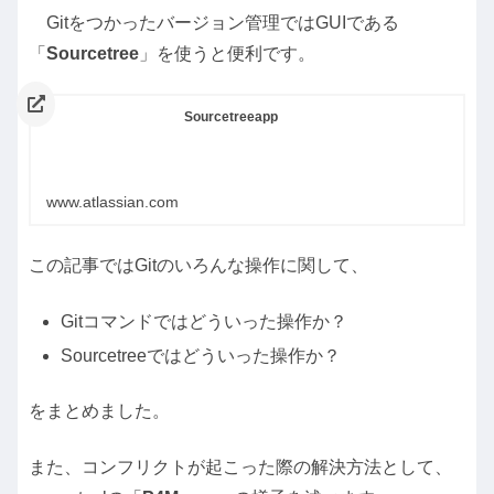
Gitをつかったバージョン管理ではGUIである
「
Sourcetree
」を使うと便利です。
Sourcetreeapp
www.atlassian.com
この記事ではGitのいろんな操作に関して、
Gitコマンドではどういった操作か？
Sourcetreeではどういった操作か？
をまとめました。
また、コンフリクトが起こった際の解決方法として、