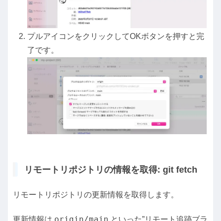
プルアイコンをクリックしてOKボタンを押すと完
了です。
リモートリポジトリの情報を取得: git fetch
リモートリポジトリの更新情報を取得します。
origin/main
更新情報は
といった”リモート追跡ブラ