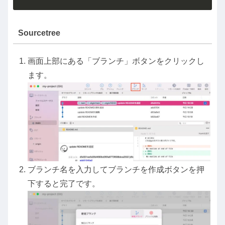
Sourcetree
画面上部にある「ブランチ」ボタンをクリックし
ます。
ブランチ名を入力してブランチを作成ボタンを押
下すると完了です。