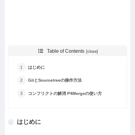
Table of Contents
はじめに
GitとSourcetreeの操作方法
コンフリクトの解消 P4Mergeの使い方
はじめに