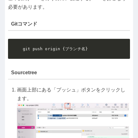
必要があります。
Gitコマンド
git push origin {ブランチ名}
Sourcetree
画面上部にある「プッシュ」ボタンをクリックし
ます。