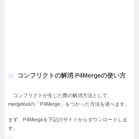
コンフリクトの解消 P4Mergeの使い方
コンフリクトが生じた際の解消方法として、
mergetoolの「P4Merge」をつかった方法を述べます。
まず、P4Mergeを下記のサイトからダウンロードしま
す。