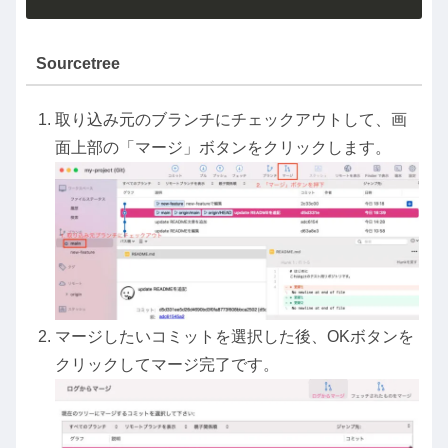
Sourcetree
取り込み元のブランチにチェックアウトして、画
面上部の「マージ」ボタンをクリックします。
マージしたいコミットを選択した後、OKボタンを
クリックしてマージ完了です。