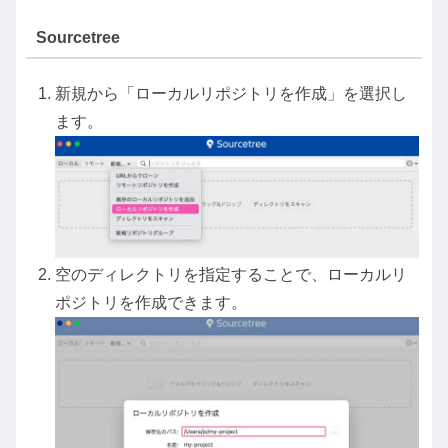
Sourcetree
新規から「ローカルリポジトリを作成」を選択し
ます。
空のディレクトリを指定することで、ローカルリ
ポジトリを作成できます。