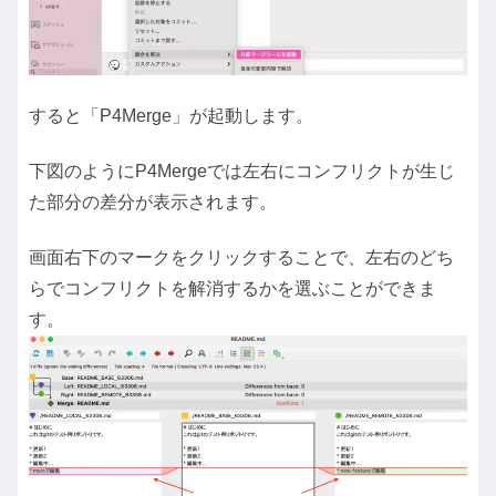
すると「P4Merge」が起動します。
下図のようにP4Mergeでは左右にコンフリクトが生じ
た部分の差分が表示されます。
画面右下のマークをクリックすることで、左右のどち
らでコンフリクトを解消するかを選ぶことができま
す。