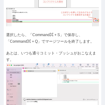
選択したら、「Command⌘ + S」で保存し、
「Command⌘ + Q」でマージツールを終了します。
あとは、いつも通りコミット・プッシュがおこなえま
す。