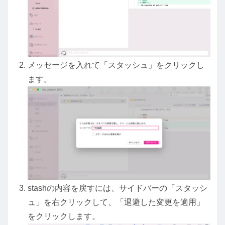
メッセージを入れて「スタッシュ」をクリックし
ます。
stashの内容を戻すには、サイドバーの「スタッシ
ュ」を右クリックして、「退避した変更を適用」
をクリックします。