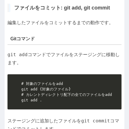
ファイルをコミット: git add, git commit
編集したファイルをコミットするまでの動作です。
Gitコマンド
git add
コマンドでファイルをステージングに移動し
ます。
# 対象のファイルをadd

git add {対象のファイル}

# カレントディレクトリ配下の全てのファイルをadd

git add .
git commit
ステージングに追加したファイルを
コマ
ンドでコミットします。