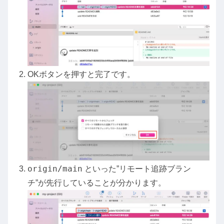
OKボタンを押すと完了です。
origin/main
といった”リモート追跡ブラン
チ”が先行していることが分かります。