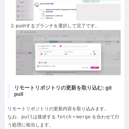
pushするブランチを選択して完了です。
リモートリポジトリの更新を取り込む: git
pull
リモートリポジトリの更新内容を取り込みます。
pull
fetch
merge
なお、
は後述する
+
を合わせて行
う処理に相当します。