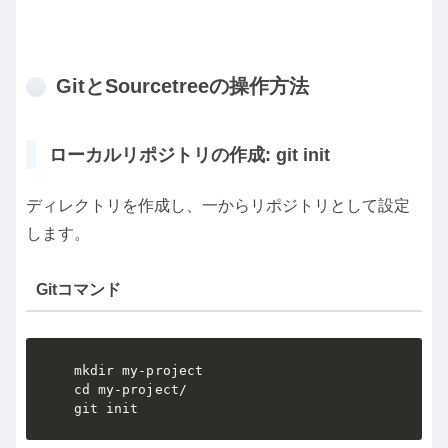
GitとSourcetreeの操作方法
ローカルリポジトリの作成: git init
ディレクトリを作成し、一からリポジトリとして設定
します。
Gitコマンド
mkdir my-project

cd my-project/

git init