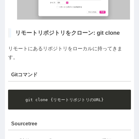
リモートリポジトリをクローン: git clone
リモートにあるリポジトリをローカルに持ってきま
す。
Gitコマンド
 git clone {リモートリポジトリのURL}
Sourcetree