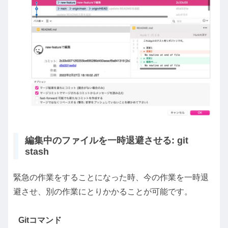
編集中のファイルを一時退避させる: git
stash
緊急の作業をすることになった時、今の作業を一時退
避させ、別の作業にとりかかることが可能です。
Gitコマンド