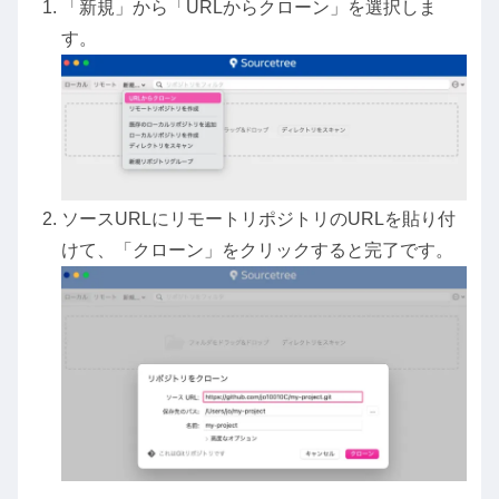
「新規」から「URLからクローン」を選択しま
す。
ソースURLにリモートリポジトリのURLを貼り付
けて、「クローン」をクリックすると完了です。