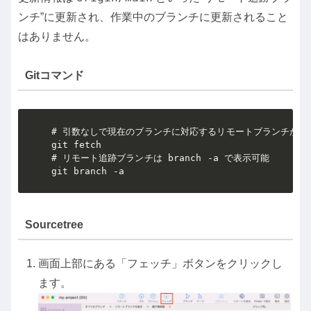
ンチ”に更新され、作業中のブランチに更新されること
はありません。
Gitコマンド
# 引数なしで現在のブランチに対応するリモートブランチから
git fetch

# リモート追跡ブランチは branch -a で表示可能

git branch -a
Sourcetree
画面上部にある「フェッチ」ボタンをクリックし
ます。