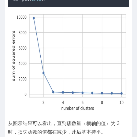
从图示结果可以看出，直到簇数量（横轴的值）为 3
时，损失函数的值都在减少，此后基本持平。