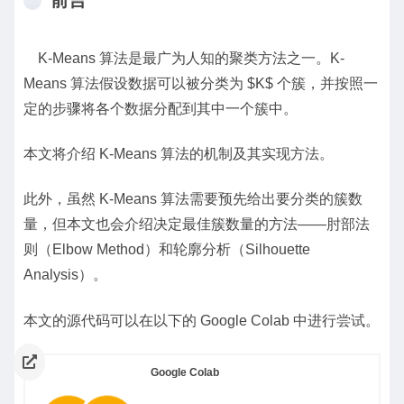
前言
K-Means 算法是最广为人知的聚类方法之一。K-
Means 算法假设数据可以被分类为 $K$ 个簇，并按照一
定的步骤将各个数据分配到其中一个簇中。
本文将介绍 K-Means 算法的机制及其实现方法。
此外，虽然 K-Means 算法需要预先给出要分类的簇数
量，但本文也会介绍决定最佳簇数量的方法——肘部法
则（Elbow Method）和轮廓分析（Silhouette
Analysis）。
本文的源代码可以在以下的 Google Colab 中进行尝试。
Google Colab