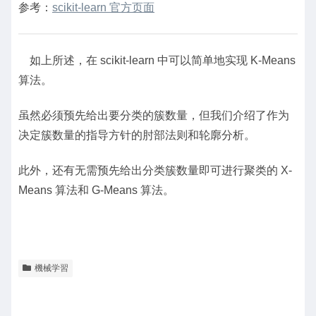
参考：
scikit-learn 官方页面
如上所述，在 scikit-learn 中可以简单地实现 K-Means
算法。
虽然必须预先给出要分类的簇数量，但我们介绍了作为
决定簇数量的指导方针的肘部法则和轮廓分析。
此外，还有无需预先给出分类簇数量即可进行聚类的 X-
Means 算法和 G-Means 算法。
機械学習