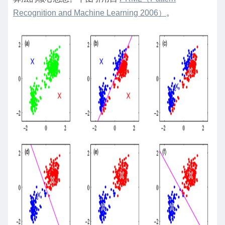
Recognition and Machine Learning 2006）
。