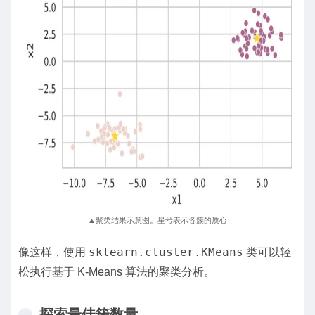
▲聚类结果示意图。星号表示各簇的质心
sklearn.cluster.KMeans
像这样，使用
类可以轻
松执行基于 K-Means 算法的聚类分析。
探索最佳簇数量