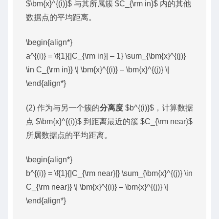
$\bm{x}^{(i)}$ 与其所属簇 $C_{\rm in}$ 内的其他
数据点的平均距离。
\begin{align*}
a^{(i)} = \f{1}{|C_{\rm in}| – 1} \sum_{\bm{x}^{(j)}
\in C_{\rm in}} \| \bm{x}^{(i)} – \bm{x}^{(j)} \|
\end{align*}
(2) 作为与另一个簇的
分离度
$b^{(i)}$，计算数据
点 $\bm{x}^{(i)}$ 到距离最近的簇 $C_{\rm near}$
所属数据点的平均距离。
\begin{align*}
b^{(i)} = \f{1}{|C_{\rm near}|} \sum_{\bm{x}^{(j)} \in
C_{\rm near}} \| \bm{x}^{(i)} – \bm{x}^{(j)} \|
\end{align*}