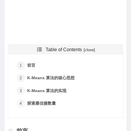
Table of Contents
前言
K-Means 算法的核心思想
K-Means 算法的实现
探索最佳簇数量