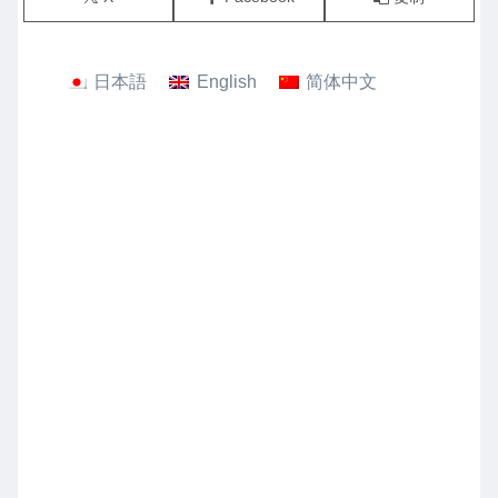
日本語
English
简体中文