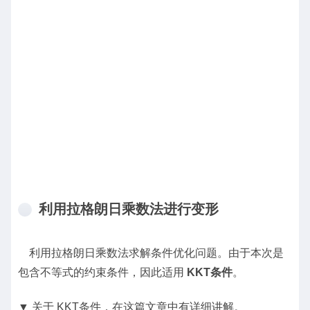
利用拉格朗日乘数法进行变形
利用拉格朗日乘数法求解条件优化问题。由于本次是
包含不等式的约束条件，因此适用
KKT条件
。
▼ 关于 KKT条件，在这篇文章中有详细讲解。