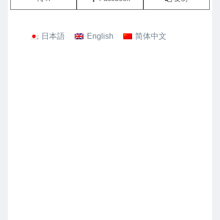
日本語
English
简体中文