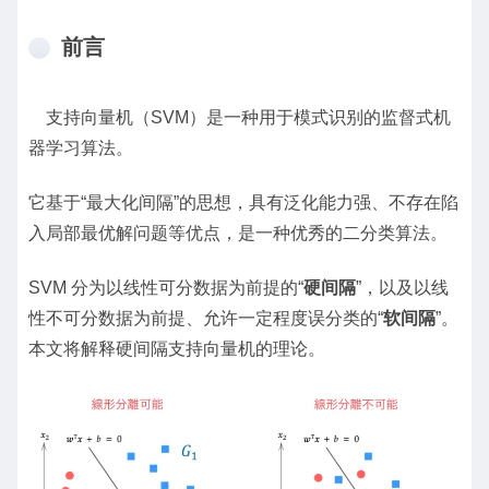
前言
支持向量机（SVM）是一种用于模式识别的监督式机
器学习算法。
它基于“最大化间隔”的思想，具有泛化能力强、不存在陷
入局部最优解问题等优点，是一种优秀的二分类算法。
SVM 分为以线性可分数据为前提的“
硬间隔
”，以及以线
性不可分数据为前提、允许一定程度误分类的“
软间隔
”。
本文将解释硬间隔支持向量机的理论。